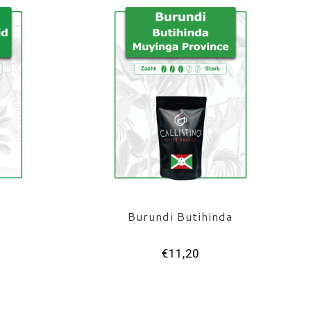
Burundi Butihinda
€11,20