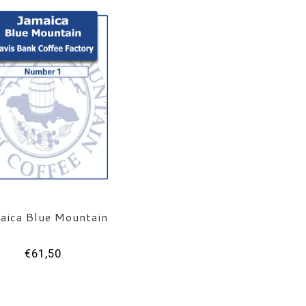
aica Blue Mountain
€61,50