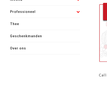
Professioneel
Thee
Geschenkmanden
Over ons
Call