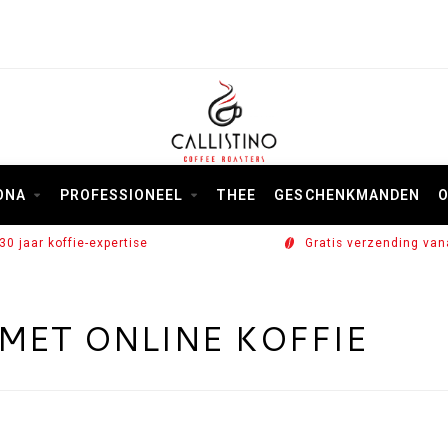
ONA
PROFESSIONEEL
THEE
GESCHENKMANDEN
O
30 jaar koffie-expertise
Gratis verzending van
MET ONLINE KOFFIE