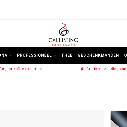
ONA
PROFESSIONEEL
THEE
GESCHENKMANDEN
O
30 jaar koffie-expertise
Gratis verzending van