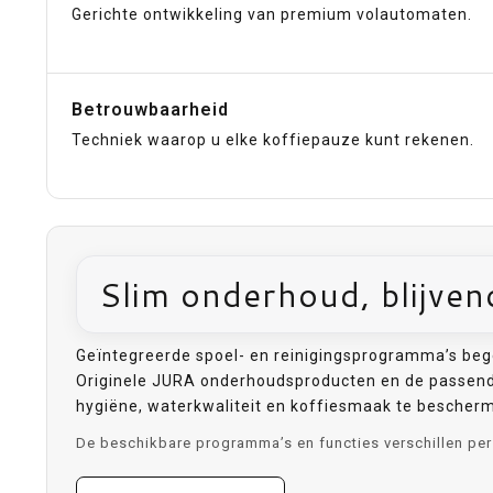
Gerichte ontwikkeling van premium volautomaten.
Betrouwbaarheid
Techniek waarop u elke koffiepauze kunt rekenen.
Slim onderhoud, blijven
Geïntegreerde spoel- en reinigingsprogramma’s beg
Originele JURA onderhoudsproducten en de passend
hygiëne, waterkwaliteit en koffiesmaak te bescher
De beschikbare programma’s en functies verschillen per