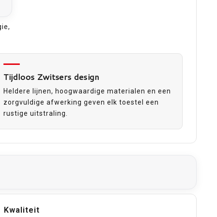
ie,
Tijdloos Zwitsers design
Heldere lijnen, hoogwaardige materialen en een
zorgvuldige afwerking geven elk toestel een
rustige uitstraling.
Kwaliteit