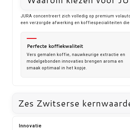
JURA concentreert zich volledig op premium volautom
een verzorgde afwerking en koffiespecialiteiten d
Perfecte koffiekwaliteit
Vers gemalen koffie, nauwkeurige extractie en
modelgebonden innovaties brengen aroma en
smaak optimaal in het kopje.
Zes Zwitserse kernwaard
Innovatie