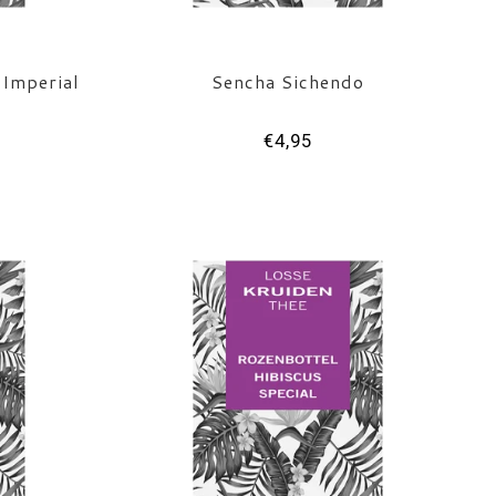
 Imperial
Sencha Sichendo
€4,95