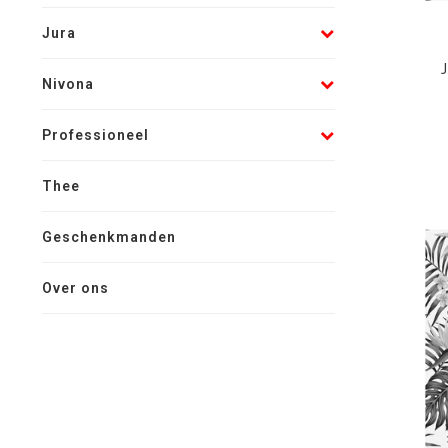
Jura
Nivona
Professioneel
Thee
Geschenkmanden
Over ons