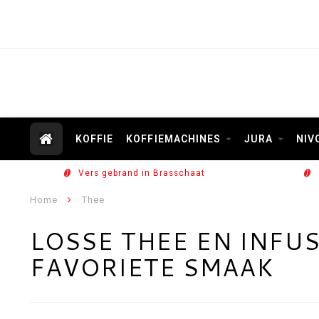
KOFFIE
KOFFIEMACHINES
JURA
NIV
Vers gebrand in Brasschaat
Home
Thee
LOSSE THEE EN INFUS
FAVORIETE SMAAK