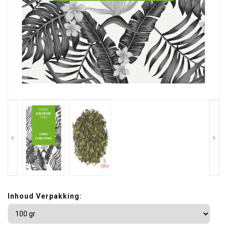
Inhoud Verpakking: