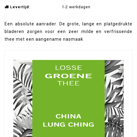
Levertijd:
1-2 werkdagen
Een absolute aanrader. De grote, lange en platgedrukte
bladeren zorgen voor een zeer milde en verfrissende
thee met een aangename nasmaak