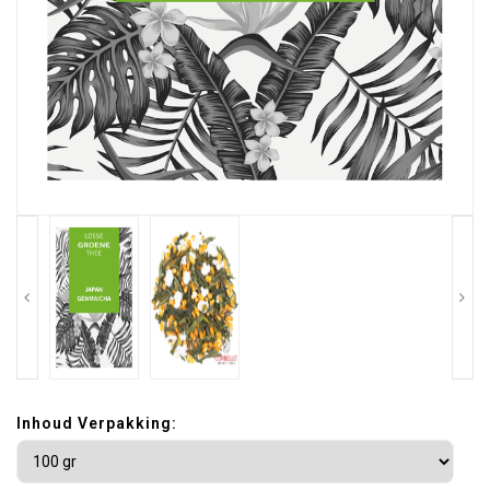
Inhoud Verpakking: