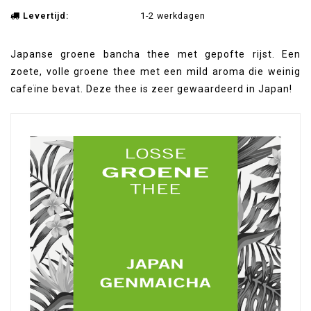
Levertijd:
1-2 werkdagen
Japanse groene bancha thee met gepofte rijst. Een
zoete, volle groene thee met een mild aroma die weinig
cafeïne bevat. Deze thee is zeer gewaardeerd in Japan!