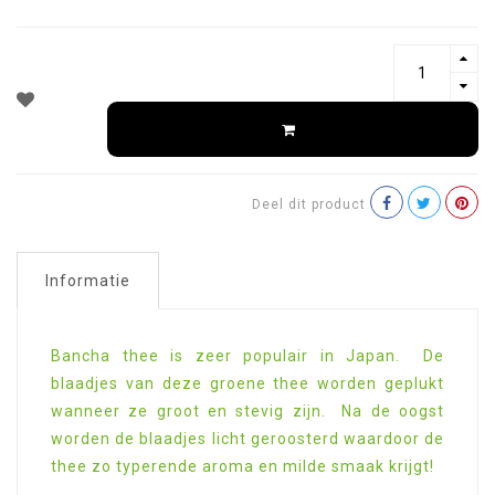
Deel dit product
Informatie
Bancha thee is zeer populair in Japan. De
blaadjes van deze groene thee worden geplukt
wanneer ze groot en stevig zijn. Na de oogst
worden de blaadjes licht geroosterd waardoor de
thee zo typerende aroma en milde smaak krijgt!