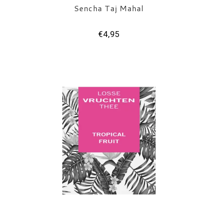
Sencha Taj Mahal
€4,95