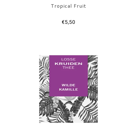
Tropical Fruit
€5,50