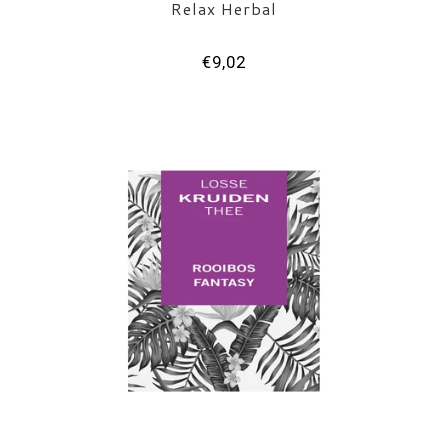
Relax Herbal
€9,02