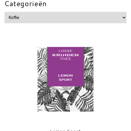
Categorieën