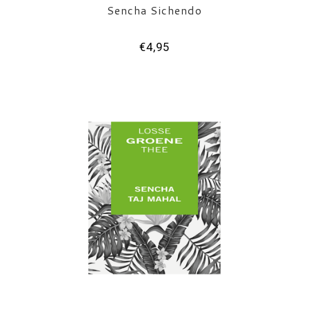
Sencha Sichendo
€4,95