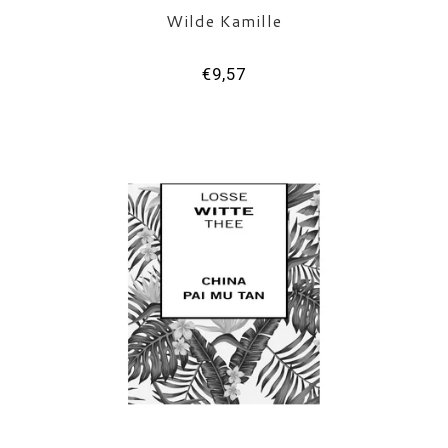
Wilde Kamille
€9,57