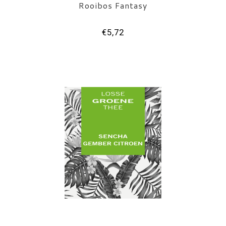
Rooibos Fantasy
€5,72