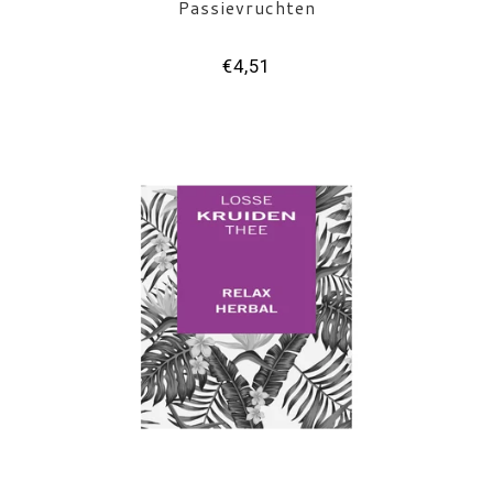
Passievruchten
€4,51