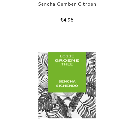
Sencha Gember Citroen
€4,95