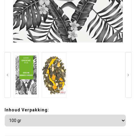
Inhoud Verpakking: