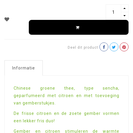
Deel dit product
Informatie
Chinese groene thee, type sencha,
geparfumeerd met citroen en met toevoeging
van gemberstukjes.
De frisse citroen en de zoete gember vormen
een lekker fris duo!
Gember en citroen stimuleren de warmte