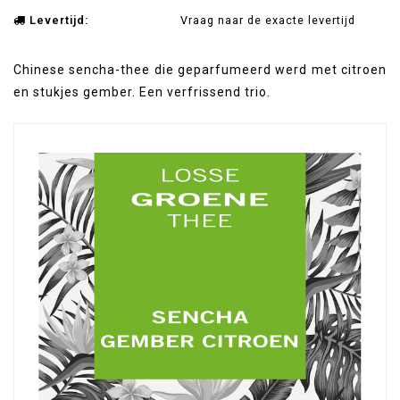
Levertijd:
Vraag naar de exacte levertijd
Chinese sencha-thee die geparfumeerd werd met citroen
en stukjes gember. Een verfrissend trio.