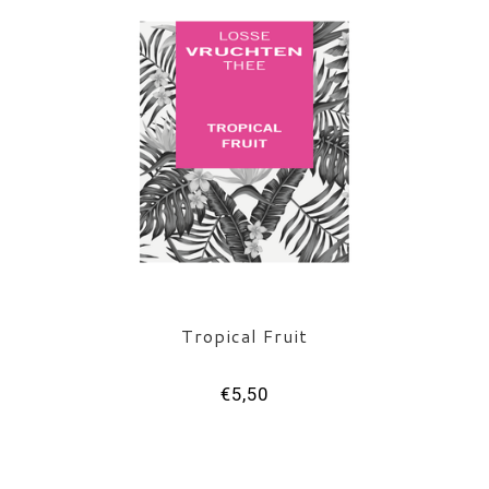
Tropical Fruit
€5,50