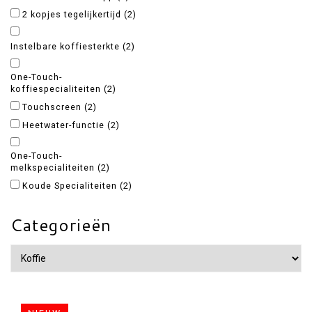
2 kopjes tegelijkertijd
(2)
Instelbare koffiesterkte
(2)
One-Touch-
koffiespecialiteiten
(2)
Touchscreen
(2)
Heetwater-functie
(2)
One-Touch-
melkspecialiteiten
(2)
Koude Specialiteiten
(2)
Categorieën