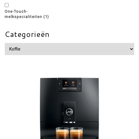
One-Touch-
melkspecialiteiten
(1)
Categorieën