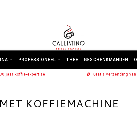
ONA
PROFESSIONEEL
THEE
GESCHENKMANDEN
O
30 jaar koffie-expertise
Gratis verzending van
MET KOFFIEMACHINE