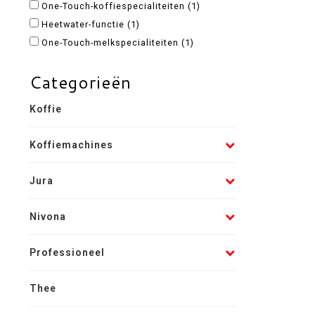
One-Touch-koffiespecialiteiten
(1)
Heetwater-functie
(1)
One-Touch-melkspecialiteiten
(1)
Categorieën
Koffie
Koffiemachines
Jura
Nivona
Professioneel
Thee