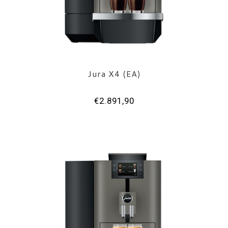
Jura X4 (EA)
€2.891,90