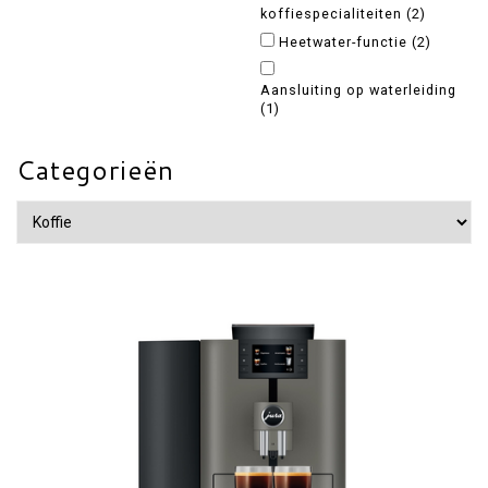
koffiespecialiteiten
(2)
Heetwater-functie
(2)
Aansluiting op waterleiding
(1)
Categorieën