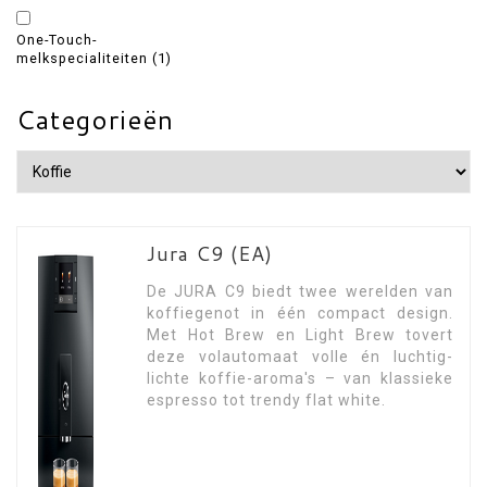
One-Touch-
melkspecialiteiten
(1)
Categorieën
Jura C9 (EA)
De JURA C9 biedt twee werelden van
koffiegenot in één compact design.
Met Hot Brew en Light Brew tovert
deze volautomaat volle én luchtig-
lichte koffie-aroma's – van klassieke
espresso tot trendy flat white.