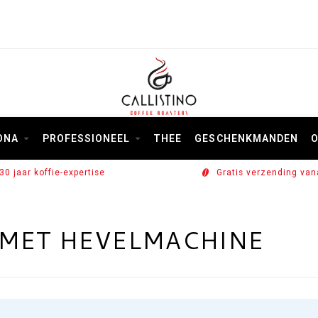
ONA
PROFESSIONEEL
THEE
GESCHENKMANDEN
O
30 jaar koffie-expertise
Gratis verzending van
MET HEVELMACHINE