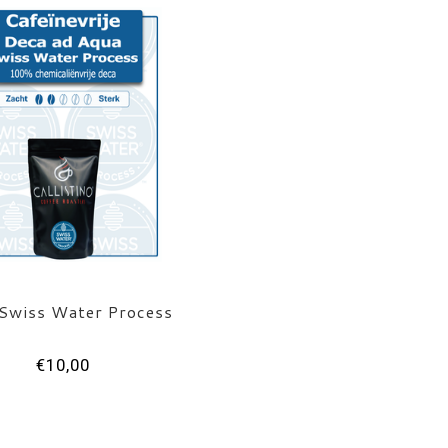
Swiss Water Process
€10,00