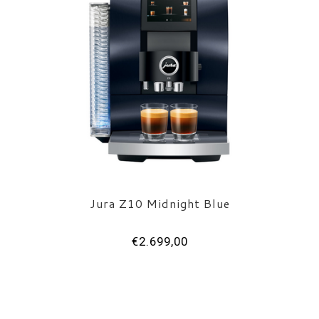
Jura Z10 Midnight Blue
€2.699,00