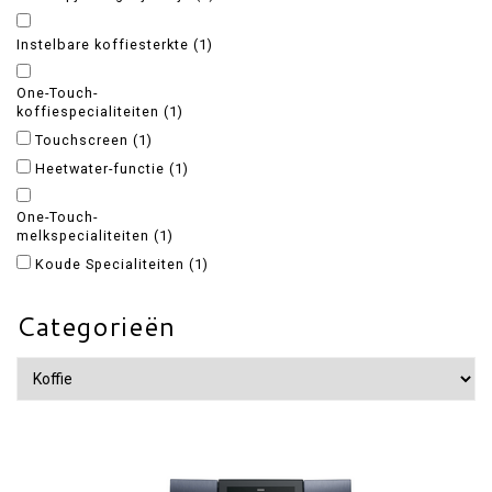
Instelbare koffiesterkte
(1)
One-Touch-
koffiespecialiteiten
(1)
Touchscreen
(1)
Heetwater-functie
(1)
One-Touch-
melkspecialiteiten
(1)
Koude Specialiteiten
(1)
Categorieën