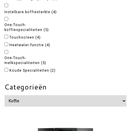
Instelbare koffiesterkte
(4)
One-Touch-
koffiespecialiteiten
(5)
Touchscreen
(4)
Heetwater-functie
(4)
One-Touch-
melkspecialiteiten
(5)
Koude Specialiteiten
(2)
Categorieën