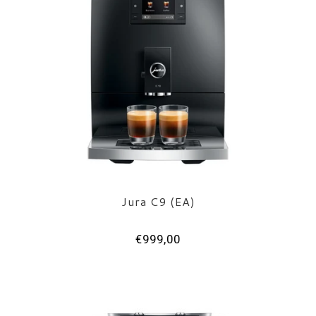
Jura C9 (EA)
€999,00