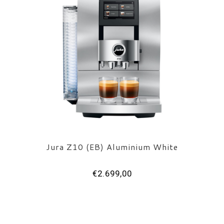
Jura Z10 (EB) Aluminium White
€2.699,00