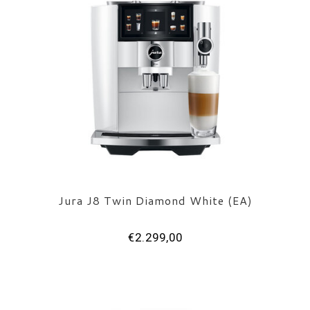
Jura J8 Twin Diamond White (EA)
€2.299,00