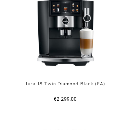
Jura J8 Twin Diamond Black (EA)
€2.299,00