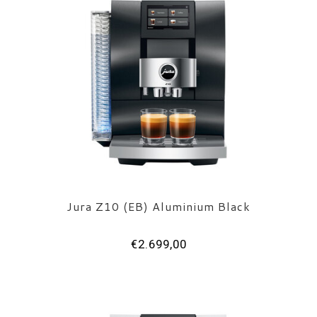
Jura Z10 (EB) Aluminium Black
€2.699,00