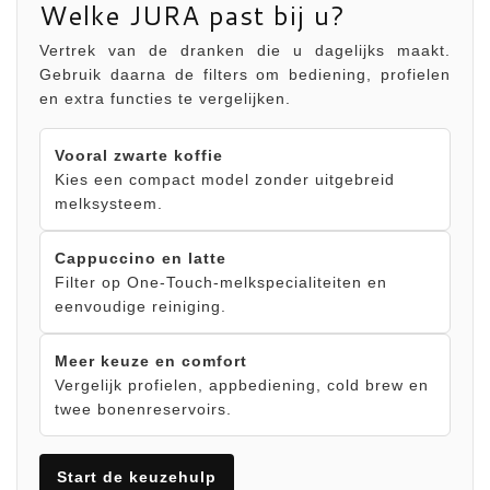
Welke JURA past bij u?
Vertrek van de dranken die u dagelijks maakt.
Gebruik daarna de filters om bediening, profielen
en extra functies te vergelijken.
Vooral zwarte koffie
Kies een compact model zonder uitgebreid
melksysteem.
Cappuccino en latte
Filter op One-Touch-melkspecialiteiten en
eenvoudige reiniging.
Meer keuze en comfort
Vergelijk profielen, appbediening, cold brew en
twee bonenreservoirs.
Start de keuzehulp