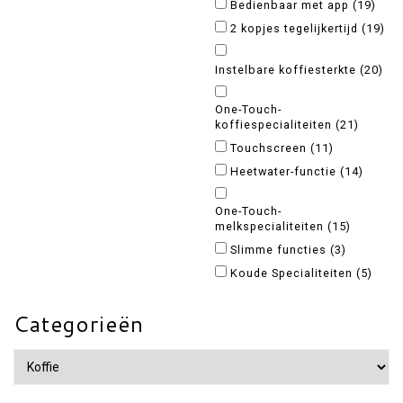
Bedienbaar met app
(19)
2 kopjes tegelijkertijd
(19)
Instelbare koffiesterkte
(20)
One-Touch-
koffiespecialiteiten
(21)
Touchscreen
(11)
Heetwater-functie
(14)
One-Touch-
melkspecialiteiten
(15)
Slimme functies
(3)
Koude Specialiteiten
(5)
Categorieën