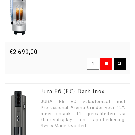
€2.699,00
Jura E6 (EC) Dark Inox
JURA E6 EC volautomaat met
Professional Aroma Grinder voor 12%
meer smaak, 11 specialiteiten via
kleurendisplay en app-bediening.
Swiss Made kwaliteit.