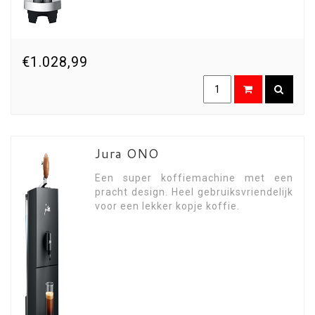
€1.028,99
Jura ONO
Een super koffiemachine met een
pracht design. Heel gebruiksvriendelijk
voor een lekker kopje koffie.