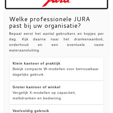
Welke professionele JURA
past bij uw organisatie?
Bepaal eerst het aantal gebruikers en kopjes per
dag. Kijk daarna naar het drankenaanbod,
onderhoud en een eventuele vaste
wateraansluiting.
Klein kantoor of praktijk
Bekijk compacte W-modellen voor betrouwbaar
dagelijks gebruik.
Groter kantoor of winkel
Vergelijk X-modellen op capaciteit,
melkdranken en bediening.
Veelvuldig gebruik