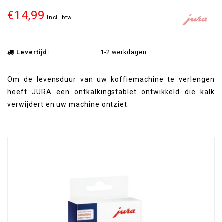
€14,99
Incl. btw
Levertijd:
1-2 werkdagen
Om de levensduur van uw koffiemachine te verlengen
heeft JURA een ontkalkingstablet ontwikkeld die kalk
verwijdert en uw machine ontziet.