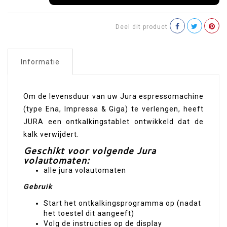
Deel dit product
Informatie
Om de levensduur van uw Jura espressomachine
(type Ena, Impressa & Giga) te verlengen, heeft
JURA een ontkalkingstablet ontwikkeld dat de
kalk verwijdert.
Geschikt voor volgende Jura
volautomaten:
alle jura volautomaten
Gebruik
Start het ontkalkingsprogramma op (nadat
het toestel dit aangeeft)
Volg de instructies op de display