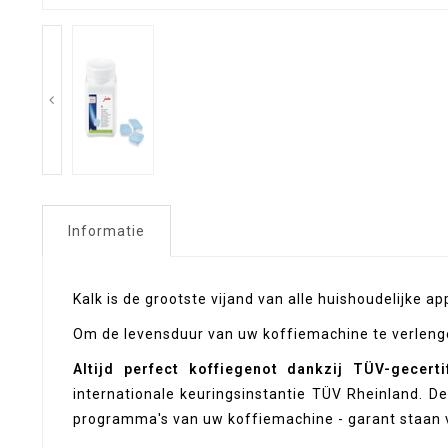
Informatie
Kalk is de grootste vijand van alle huishoudelijke a
Om de levensduur van uw koffiemachine te verlenge
Altijd perfect koffiegenot dankzij TÜV-gecert
internationale keuringsinstantie TÜV Rheinland. 
programma's van uw koffiemachine - garant staan 