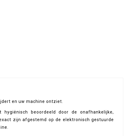
jdert en uw machine ontziet.
 hygiënisch beoordeeld door de onafhankelijke,
exact zijn afgestemd op de elektronisch gestuurde
ine.