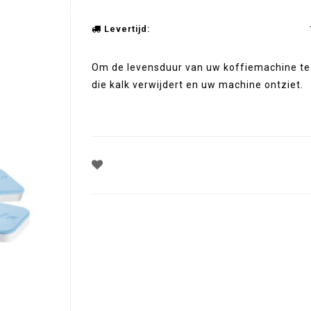
Levertijd:
Om de levensduur van uw koffiemachine te 
die kalk verwijdert en uw machine ontziet.