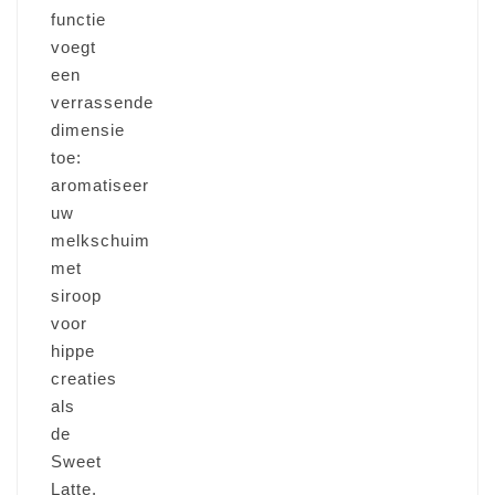
functie
voegt
een
verrassende
dimensie
toe:
aromatiseer
uw
melkschuim
met
siroop
voor
hippe
creaties
als
de
Sweet
Latte.