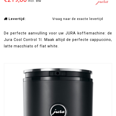
Incl. btw
Levertijd:
Vraag naar de exacte levertijd
De perfecte aanvulling voor uw JURA koffiemachine: de
Jura Cool Control 1l. Maak altijd de perfecte cappuccino,
latte macchiato of flat white.