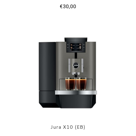
€30,00
Jura X10 (EB)