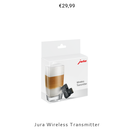
€29,99
Jura Wireless Transmitter