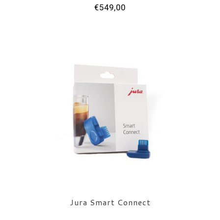
€549,00
Jura Smart Connect