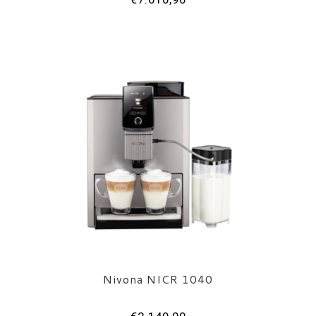
Nivona NICR 1040