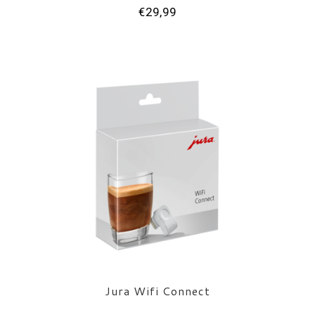
€29,99
Jura Wifi Connect