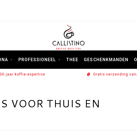
ONA
PROFESSIONEEL
THEE
GESCHENKMANDEN
O
30 jaar koffie-expertise
Gratis verzending van
S VOOR THUIS EN