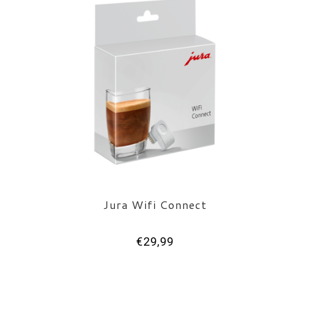
Jura Wifi Connect
€29,99