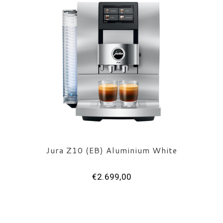
Jura Z10 (EB) Aluminium White
€2.699,00