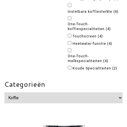
Instelbare koffiesterkte
(6)
One-Touch-
koffiespecialiteiten
(4)
Touchscreen
(4)
Heetwater-functie
(4)
One-Touch-
melkspecialiteiten
(4)
Koude Specialiteiten
(2)
Categorieën