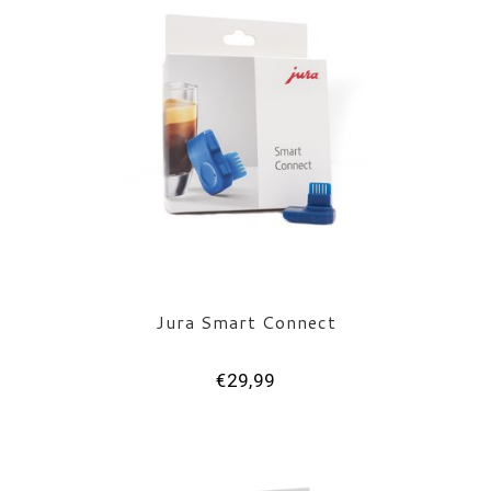
Jura Smart Connect
€29,99