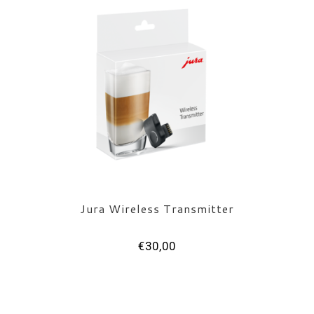
Jura Wireless Transmitter
€30,00