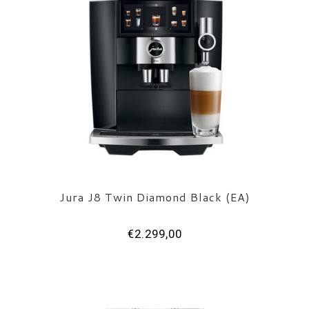
Jura J8 Twin Diamond Black (EA)
€2.299,00