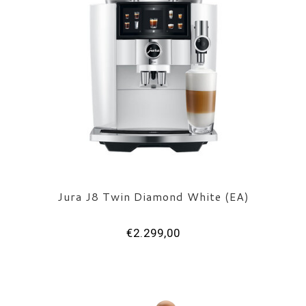
Jura J8 Twin Diamond White (EA)
€2.299,00