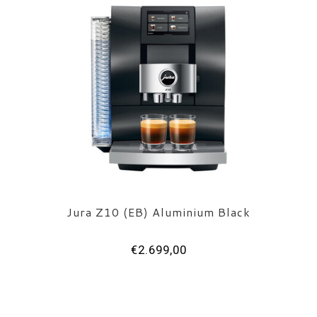
Jura Z10 (EB) Aluminium Black
€2.699,00