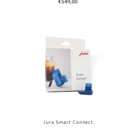
€549,00
Jura Smart Connect