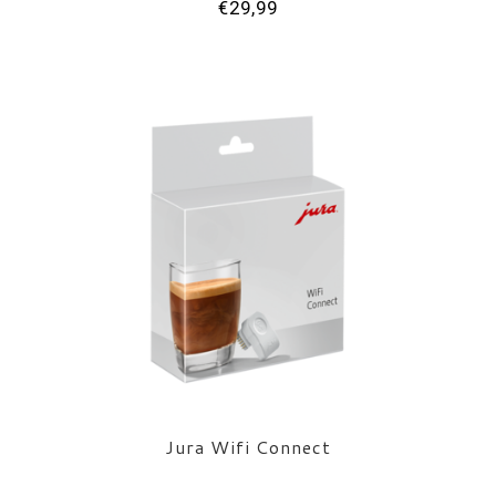
€29,99
Jura Wifi Connect