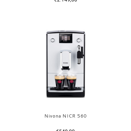
Nivona NICR 560