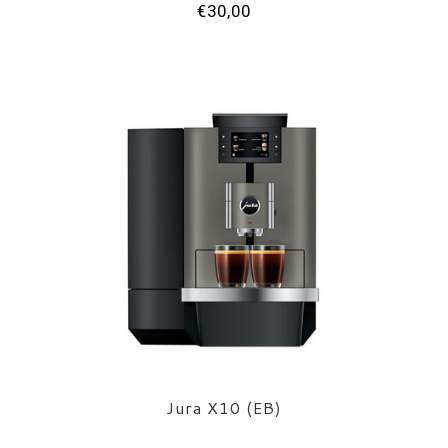
€30,00
Jura X10 (EB)