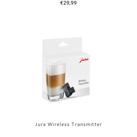
€29,99
Jura Wireless Transmitter